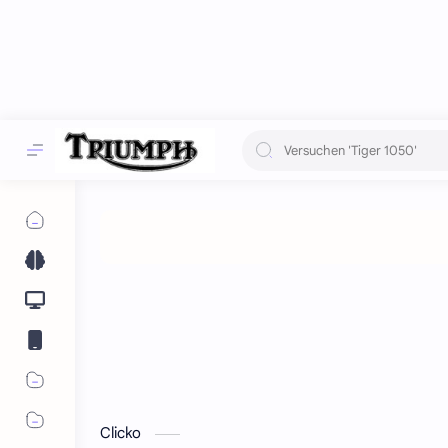
Clicko