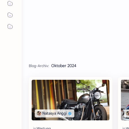
Oktober 2024