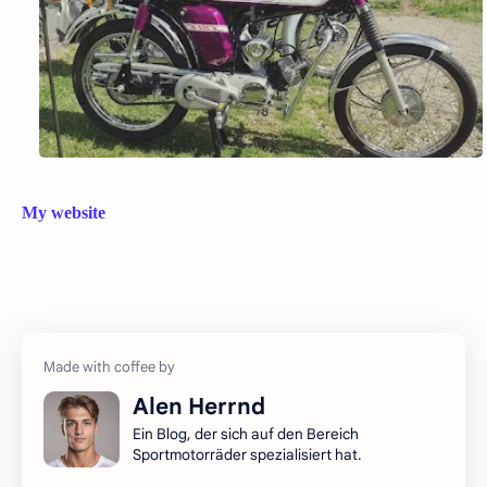
My website
Alen Herrnd
Ein Blog, der sich auf den Bereich
Sportmotorräder spezialisiert hat.