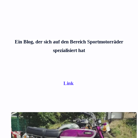
Ein Blog, der sich auf den Bereich Sportmotorräder
spezialisiert hat
Link