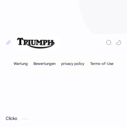
Clicko