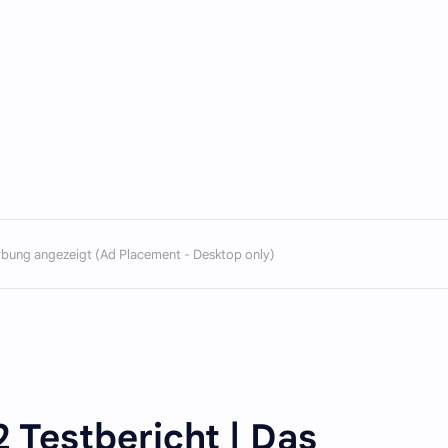
 Testbericht | Das