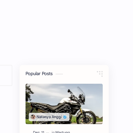
Popular Posts