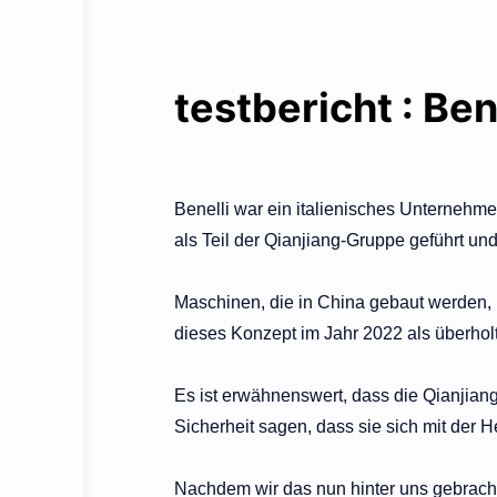
testbericht : Be
Benelli war ein italienisches Unternehmen
als Teil der Qianjiang-Gruppe geführt und 
Maschinen, die in China gebaut werden, h
dieses Konzept im Jahr 2022 als überhol
Es ist erwähnenswert, dass die Qianjiang
Sicherheit sagen, dass sie sich mit der 
Nachdem wir das nun hinter uns gebrac