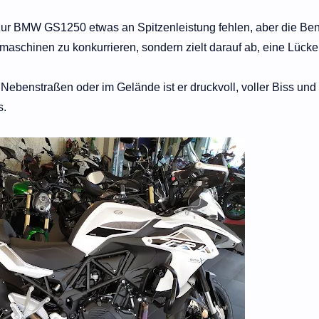
 zur BMW GS1250 etwas an Spitzenleistung fehlen, aber die Ben
maschinen zu konkurrieren, sondern zielt darauf ab, eine Lücke
f Nebenstraßen oder im Gelände ist er druckvoll, voller Biss und
s.