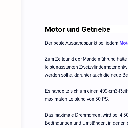
Motor und Getriebe
Der beste Ausgangspunkt bei jedem
Mot
Zum Zeitpunkt der Markteinführung hatte
leistungsstarken Zweizylindermotor entwi
werden sollte, darunter auch die neue Be
Es handelte sich um einen 499-cm3-Rei
maximalen Leistung von 50 PS.
Das maximale Drehmoment wird bei 4.500 
Bedingungen und Umständen, in denen de