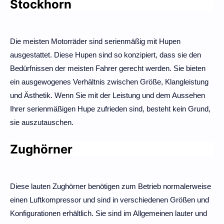
Stockhorn
Die meisten Motorräder sind serienmäßig mit Hupen
ausgestattet. Diese Hupen sind so konzipiert, dass sie den
Bedürfnissen der meisten Fahrer gerecht werden. Sie bieten
ein ausgewogenes Verhältnis zwischen Größe, Klangleistung
und Ästhetik. Wenn Sie mit der Leistung und dem Aussehen
Ihrer serienmäßigen Hupe zufrieden sind, besteht kein Grund,
sie auszutauschen.
Zughörner
Diese lauten Zughörner benötigen zum Betrieb normalerweise
einen Luftkompressor und sind in verschiedenen Größen und
Konfigurationen erhältlich. Sie sind im Allgemeinen lauter und