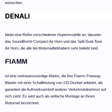
wünschen.
DENALI
bietet eine Reihe verschiedener Hupenmodelle an, darunter
das SoundBomb Compact Air Horn und das Split Dual-Tone
Air Horn, die alle bei Motorradliebhabern sehr beliebt sind.
FIAMM
ist eine vertrauenswürdige Marke, die ihre Fiamm Freeway
Blaster mit einer Schallleistung von 133 Dezibel anbietet, die
garantiert die Aufmerksamkeit anderer Verkehrsteilnehmer auf
sich zieht. Es wird auch als einfache Montage an Ihrem
Motorrad bezeichnet.