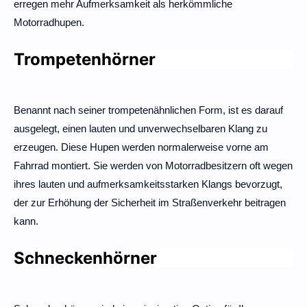
erregen mehr Aufmerksamkeit als herkömmliche
Motorradhupen.
Trompetenhörner
Benannt nach seiner trompetenähnlichen Form, ist es darauf
ausgelegt, einen lauten und unverwechselbaren Klang zu
erzeugen. Diese Hupen werden normalerweise vorne am
Fahrrad montiert. Sie werden von Motorradbesitzern oft wegen
ihres lauten und aufmerksamkeitsstarken Klangs bevorzugt,
der zur Erhöhung der Sicherheit im Straßenverkehr beitragen
kann.
Schneckenhörner