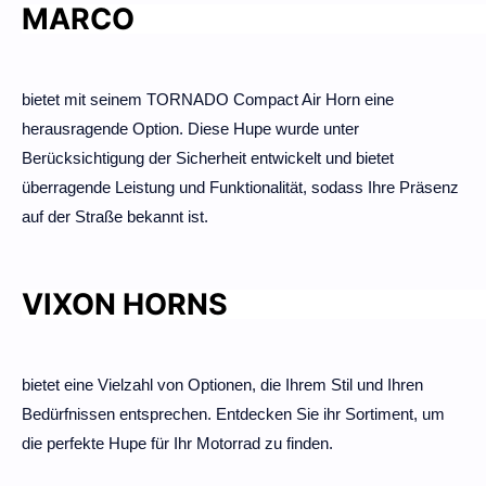
MARCO
bietet mit seinem TORNADO Compact Air Horn eine
herausragende Option. Diese Hupe wurde unter
Berücksichtigung der Sicherheit entwickelt und bietet
überragende Leistung und Funktionalität, sodass Ihre Präsenz
auf der Straße bekannt ist.
VIXON HORNS
bietet eine Vielzahl von Optionen, die Ihrem Stil und Ihren
Bedürfnissen entsprechen. Entdecken Sie ihr Sortiment, um
die perfekte Hupe für Ihr Motorrad zu finden.