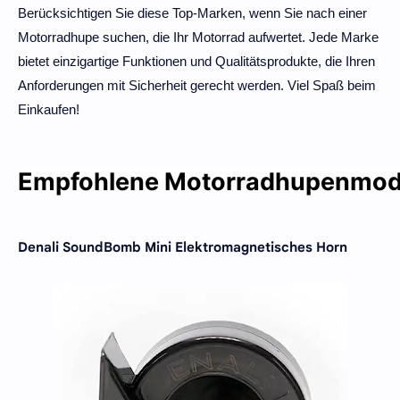
Berücksichtigen Sie diese Top-Marken, wenn Sie nach einer
Motorradhupe suchen, die Ihr Motorrad aufwertet. Jede Marke
bietet einzigartige Funktionen und Qualitätsprodukte, die Ihren
Anforderungen mit Sicherheit gerecht werden. Viel Spaß beim
Einkaufen!
Empfohlene Motorradhupenmod
Denali SoundBomb Mini Elektromagnetisches Horn