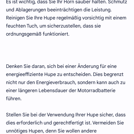
Es ist wichtig, dass Sie Ihr Horn sauber halten. Schmutz
und Ablagerungen beeinträchtigen die Leistung.
Reinigen Sie Ihre Hupe regelmäßig vorsichtig mit einem
feuchten Tuch, um sicherzustellen, dass sie
ordnungsgemäß funktioniert.
Denken Sie daran, sich bei einer Änderung für eine
energieeffiziente Hupe zu entscheiden. Dies begrenzt
nicht nur den Energieverbrauch, sondern kann auch zu
einer längeren Lebensdauer der Motorradbatterie
führen.
Stellen Sie bei der Verwendung Ihrer Hupe sicher, dass
dies erforderlich und gerechtfertigt ist. Vermeiden Sie
unnötiges Hupen, denn Sie wollen andere