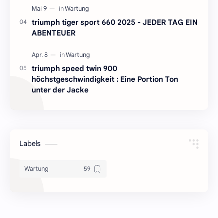
triumph tiger sport 660 2025 - JEDER TAG EIN
ABENTEUER
triumph speed twin 900
höchstgeschwindigkeit : Eine Portion Ton
unter der Jacke
Labels
Wartung