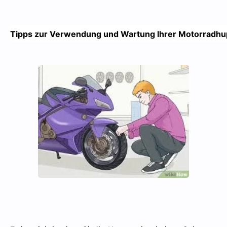
Tipps zur Verwendung und Wartung Ihrer Motorradh