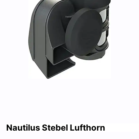
Nautilus Stebel Lufthorn