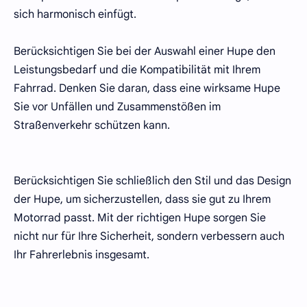
sich harmonisch einfügt.
Berücksichtigen Sie bei der Auswahl einer Hupe den
Leistungsbedarf und die Kompatibilität mit Ihrem
Fahrrad. Denken Sie daran, dass eine wirksame Hupe
Sie vor Unfällen und Zusammenstößen im
Straßenverkehr schützen kann.
Berücksichtigen Sie schließlich den Stil und das Design
der Hupe, um sicherzustellen, dass sie gut zu Ihrem
Motorrad passt. Mit der richtigen Hupe sorgen Sie
nicht nur für Ihre Sicherheit, sondern verbessern auch
Ihr Fahrerlebnis insgesamt.