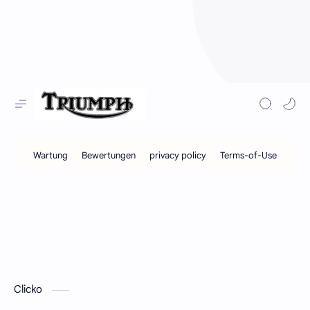
Clicko