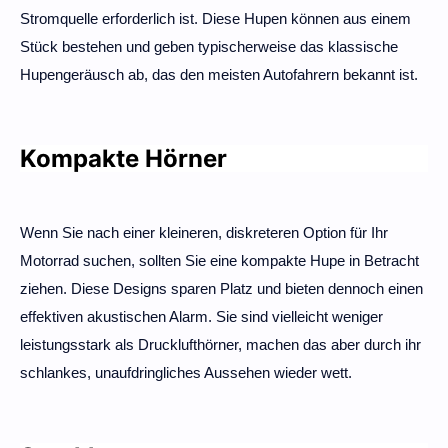
Stromquelle erforderlich ist. Diese Hupen können aus einem
Stück bestehen und geben typischerweise das klassische
Hupengeräusch ab, das den meisten Autofahrern bekannt ist.
Kompakte Hörner
Wenn Sie nach einer kleineren, diskreteren Option für Ihr
Motorrad suchen, sollten Sie eine kompakte Hupe in Betracht
ziehen. Diese Designs sparen Platz und bieten dennoch einen
effektiven akustischen Alarm. Sie sind vielleicht weniger
leistungsstark als Drucklufthörner, machen das aber durch ihr
schlankes, unaufdringliches Aussehen wieder wett.