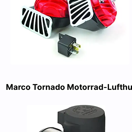
Marco Tornado Motorrad-Lufth