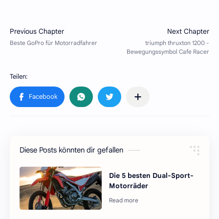
Diese Posts könnten dir gefallen
Die 5 besten Dual-Sport-
Motorräder