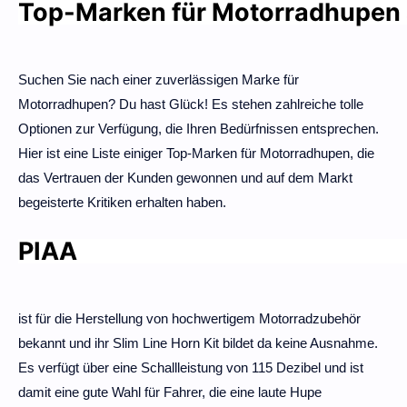
Top-Marken für Motorradhupen 
Suchen Sie nach einer zuverlässigen Marke für
Motorradhupen? Du hast Glück! Es stehen zahlreiche tolle
Optionen zur Verfügung, die Ihren Bedürfnissen entsprechen.
Hier ist eine Liste einiger Top-Marken für Motorradhupen, die
das Vertrauen der Kunden gewonnen und auf dem Markt
begeisterte Kritiken erhalten haben.
PIAA
ist für die Herstellung von hochwertigem Motorradzubehör
bekannt und ihr Slim Line Horn Kit bildet da keine Ausnahme.
Es verfügt über eine Schallleistung von 115 Dezibel und ist
damit eine gute Wahl für Fahrer, die eine laute Hupe