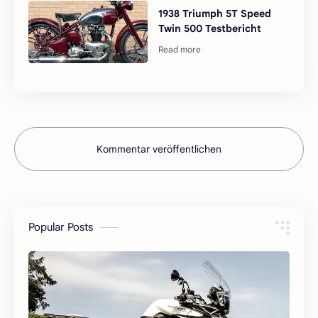
1938 Triumph 5T Speed ​​​​
Twin 500 Testbericht
Kommentar veröffentlichen
Popular Posts