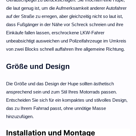
die laut genug ist, um die Aufmerksamkeit anderer Autofahrer
auf der Straße zu erregen, aber gleichzeitig nicht so laut ist,
dass Fußgänger in der Nähe vor Schreck schreien und ihre
Einkäufe fallen lassen, erschrockene LKW-Fahrer
unbeabsichtigt ausweichen und Polizeifahrzeuge im Umkreis
von zwei Blocks schnell auffahren Ihre allgemeine Richtung.
Größe und Design
Die Größe und das Design der Hupe sollten ästhetisch
ansprechend sein und zum Stil Ihres Motorrads passen.
Entscheiden Sie sich für ein kompaktes und stilvolles Design,
das zu Ihrem Fahrrad passt, ohne unnötige Masse
hinzuzufügen.
Installation und Montage