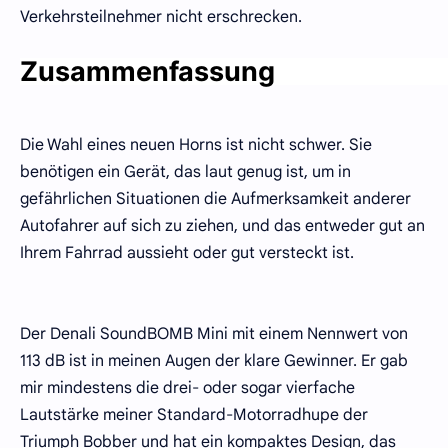
Verkehrsteilnehmer nicht erschrecken.
Zusammenfassung
Die Wahl eines neuen Horns ist nicht schwer. Sie
benötigen ein Gerät, das laut genug ist, um in
gefährlichen Situationen die Aufmerksamkeit anderer
Autofahrer auf sich zu ziehen, und das entweder gut an
Ihrem Fahrrad aussieht oder gut versteckt ist.
Der Denali SoundBOMB Mini mit einem Nennwert von
113 dB ist in meinen Augen der klare Gewinner. Er gab
mir mindestens die drei- oder sogar vierfache
Lautstärke meiner Standard-Motorradhupe der
Triumph Bobber und hat ein kompaktes Design, das