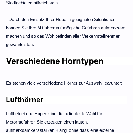
Stadtgebieten hilfreich sein.
- Durch den Einsatz Ihrer Hupe in geeigneten Situationen
können Sie Ihre Mitfahrer auf mögliche Gefahren aufmerksam
machen und so das Wohlbefinden aller Verkehrsteilnehmer
gewährleisten.
Verschiedene Horntypen
Es stehen viele verschiedene Hörner zur Auswahl, darunter:
Lufthörner
Luftbetriebene Hupen sind die beliebteste Wahl für
Motorradfahrer. Sie erzeugen einen lauten,
aufmerksamkeitsstarken Klang, ohne dass eine externe