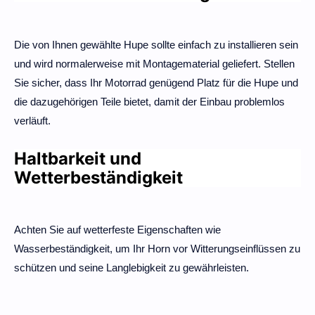
Die von Ihnen gewählte Hupe sollte einfach zu installieren sein
und wird normalerweise mit Montagematerial geliefert. Stellen
Sie sicher, dass Ihr Motorrad genügend Platz für die Hupe und
die dazugehörigen Teile bietet, damit der Einbau problemlos
verläuft.
Haltbarkeit und
Wetterbeständigkeit
Achten Sie auf wetterfeste Eigenschaften wie
Wasserbeständigkeit, um Ihr Horn vor Witterungseinflüssen zu
schützen und seine Langlebigkeit zu gewährleisten.