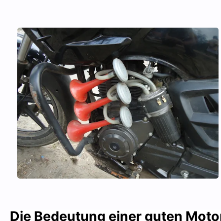
Die Bedeutung einer guten Mot