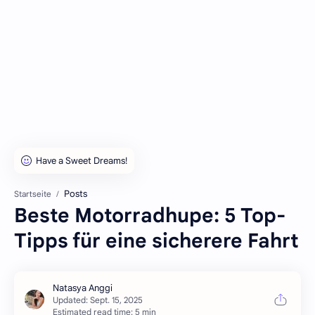
Posts
Startseite
Beste Motorradhupe: 5 Top-
Tipps für eine sicherere Fahrt
Estimated read time: 5 min