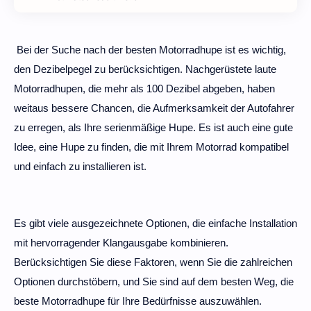
Bei der Suche nach der besten Motorradhupe ist es wichtig,
den Dezibelpegel zu berücksichtigen. Nachgerüstete laute
Motorradhupen, die mehr als 100 Dezibel abgeben, haben
weitaus bessere Chancen, die Aufmerksamkeit der Autofahrer
zu erregen, als Ihre serienmäßige Hupe. Es ist auch eine gute
Idee, eine Hupe zu finden, die mit Ihrem Motorrad kompatibel
und einfach zu installieren ist.
Es gibt viele ausgezeichnete Optionen, die einfache Installation
mit hervorragender Klangausgabe kombinieren.
Berücksichtigen Sie diese Faktoren, wenn Sie die zahlreichen
Optionen durchstöbern, und Sie sind auf dem besten Weg, die
beste Motorradhupe für Ihre Bedürfnisse auszuwählen.