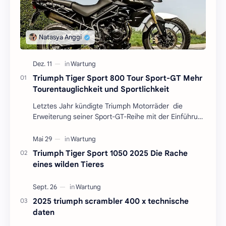
Triumph Tiger Sport 800 Tour Sport-GT Mehr
Tourentauglichkeit und Sportlichkeit
Letztes Jahr kündigte Triumph Motorräder die
Erweiterung seiner Sport-GT-Reihe mit der Einführung
der Tiger Sport 800 an, die auf der gleichnamige…
Triumph Tiger Sport 1050 2025 Die Rache
eines wilden Tieres
2025 triumph scrambler 400 x technische
daten