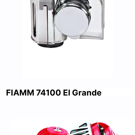
FIAMM 74100 El Grande