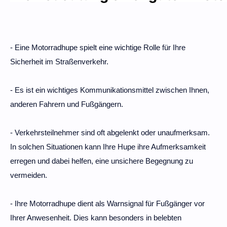
- Eine Motorradhupe spielt eine wichtige Rolle für Ihre
Sicherheit im Straßenverkehr.
- Es ist ein wichtiges Kommunikationsmittel zwischen Ihnen,
anderen Fahrern und Fußgängern.
- Verkehrsteilnehmer sind oft abgelenkt oder unaufmerksam.
In solchen Situationen kann Ihre Hupe ihre Aufmerksamkeit
erregen und dabei helfen, eine unsichere Begegnung zu
vermeiden.
- Ihre Motorradhupe dient als Warnsignal für Fußgänger vor
Ihrer Anwesenheit. Dies kann besonders in belebten