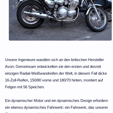
Unsere Ingenieure wandten sich an den britischen Hersteller
Avon; Gemeinsam entwickelten sie den ersten und derzeit
einzigen Radial-Weißwandreifen der Welt, in diesem Fall dicke
16-Zoll-Reifen, 150/80 vorne und 180/70 hinten, montiert auf
Felgen mit 56 Speichen.
Ein dynamischer Motor und ein dynamisches Design erfordern
ein ebenso dynamisches Fahrwerk: ein Fahrwerk, das unserer