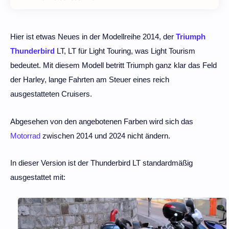
Hier ist etwas Neues in der Modellreihe 2014, der
Triumph
Thunderbird
LT, LT für Light Touring, was Light Tourism
bedeutet. Mit diesem Modell betritt Triumph ganz klar das Feld
der Harley, lange Fahrten am Steuer eines reich
ausgestatteten Cruisers.
Abgesehen von den angebotenen Farben wird sich das
Motorrad
zwischen 2014 und 2024 nicht ändern.
In dieser Version ist der Thunderbird LT standardmäßig
ausgestattet mit: