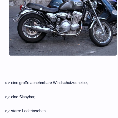
👉 eine große abnehmbare Windschutzscheibe,
👉
eine Sissybar,
👉
starre Ledertaschen,