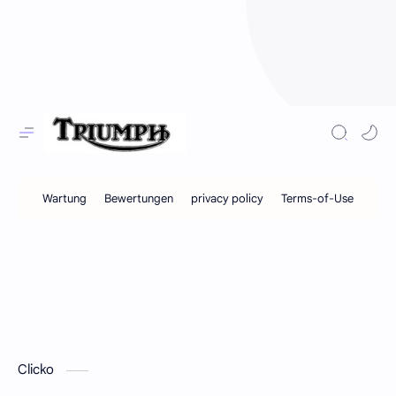
Clicko