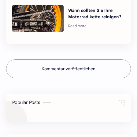
Wann sollten Sie Ihre
Motorrad kette reinigen?
Kommentar veröffentlichen
Popular Posts